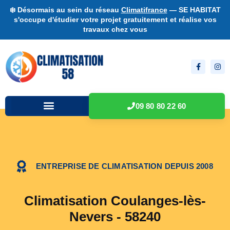
❄️ Désormais au sein du réseau
Climatifrance
— SE HABITAT
s'occupe d'étudier votre projet gratuitement et réalise vos
travaux chez vous
09 80 80 22 60
ENTREPRISE DE CLIMATISATION DEPUIS 2008
Climatisation Coulanges-lès-
Nevers - 58240