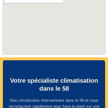
Votre spécialiste climatisation
dans le 58
Nos climaticiens interviennent dans le 58 et vous
recontactent rapidement pour faire le point sur vos