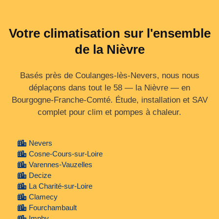
Votre climatisation sur l'ensemble
de la Nièvre
Basés près de Coulanges-lès-Nevers, nous nous
déplaçons dans tout le 58 — la Nièvre — en
Bourgogne‑Franche‑Comté. Étude, installation et SAV
complet pour clim et pompes à chaleur.
Nevers
Cosne-Cours-sur-Loire
Varennes-Vauzelles
Decize
La Charité-sur-Loire
Clamecy
Fourchambault
Imphy