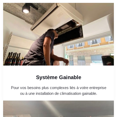
Système Gainable
Pour vos besoins plus complexes liés à votre entreprise
ou à une installation de climatisation gainable.