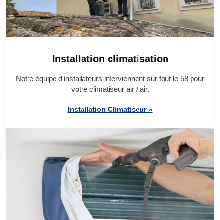
Installation climatisation
Notre équipe d'installateurs interviennent sur tout le 58 pour
votre climatiseur air / air.
Installation Climatiseur »