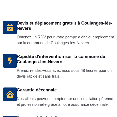
Devis et déplacement gratuit à Coulanges-lès-
Nevers
Obtenez un RDV pour votre pompe à chaleur rapidement
sur la commune de Coulanges-lès-Nevers.
Rapidité d'intervention sur la commune de
Coulanges-lès-Nevers
Prenez rendez-vous avec nous sous 48 heures pour un
devis rapide et sans frais.
Garantie décennale
Nos clients peuvent compter sur une installation pérenne
et professionnelle grâce à notre assurance décennale.