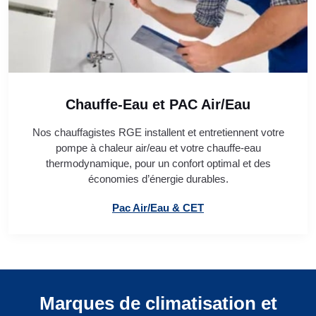
Chauffe-Eau et PAC Air/Eau
Nos chauffagistes RGE installent et entretiennent votre
pompe à chaleur air/eau et votre chauffe-eau
thermodynamique, pour un confort optimal et des
économies d’énergie durables.
Pac Air/Eau & CET
Marques de climatisation et