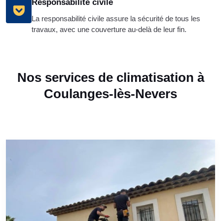
Responsabilité civile
La responsabilité civile assure la sécurité de tous les
travaux, avec une couverture au-delà de leur fin.
Nos services de climatisation à
Coulanges-lès-Nevers