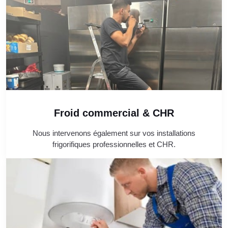
Froid commercial & CHR
Nous intervenons également sur vos installations
frigorifiques professionnelles et CHR.