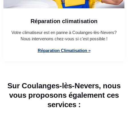
Réparation climatisation
Votre climatiseur est en panne à Coulanges-lès-Nevers?
Nous intervenons chez-vous si c'est possible !
Réparation Climatisation »
Sur Coulanges-lès-Nevers, nous
vous proposons également ces
services :