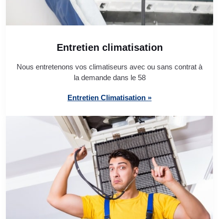
Entretien climatisation
Nous entretenons vos climatiseurs avec ou sans contrat à
la demande dans le 58
Entretien Climatisation »