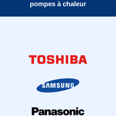
pompes à chaleur