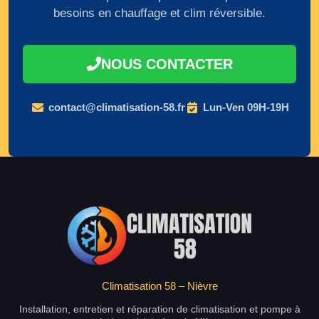
besoins en chauffage et clim réversible.
NOUS CONTACTER
contact@climatisation-58.fr
Lun-Ven 09H-19H
Climatisation 58 – Nièvre
Installation, entretien et réparation de climatisation et pompe à